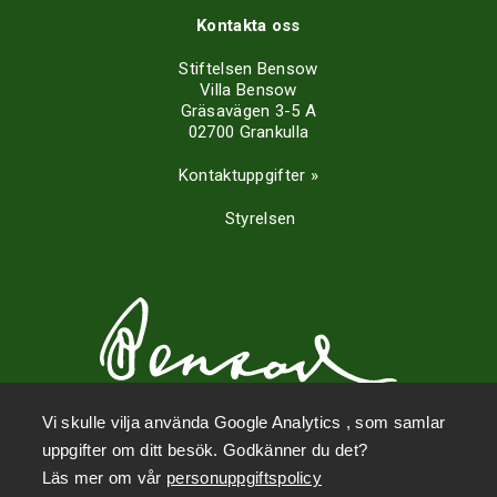
Kontakta oss
Stiftelsen Bensow
Villa Bensow
Gräsavägen 3-5 A
02700 Grankulla
Kontaktuppgifter »
Styrelsen
Vi skulle vilja använda Google Analytics , som samlar
uppgifter om ditt besök. Godkänner du det?
Sociala medier
Läs mer om vår
personuppgiftspolicy