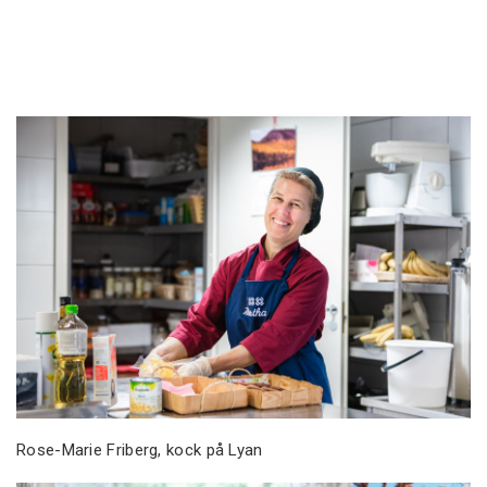
Rose-Marie Friberg, kock på Lyan