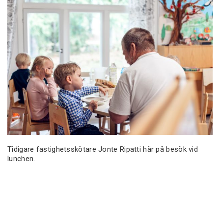
Tidigare fastighetsskötare Jonte Ripatti här på besök vid
lunchen.