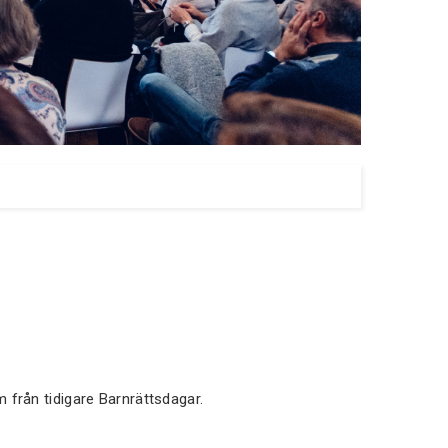
från tidigare Barnrättsdagar.