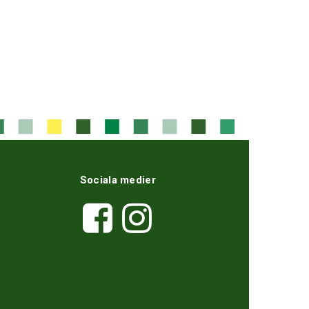
Sociala medier