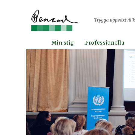
Min stig
Professionella