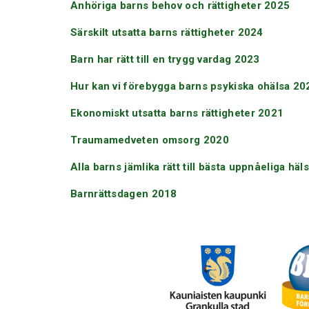
Anhöriga barns behov och rättigheter 2025
Särskilt utsatta barns rättigheter 2024
Barn har rätt till en trygg vardag 2023
Hur kan vi förebygga barns psykiska ohälsa 20
Ekonomiskt utsatta barns rättigheter 2021
Traumamedveten omsorg 2020
Alla barns jämlika rätt till bästa uppnåeliga hä
Barnrättsdagen 2018