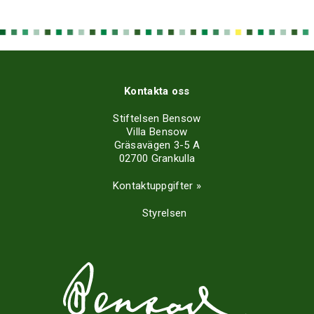
Kontakta oss
Stiftelsen Bensow
Villa Bensow
Gräsavägen 3-5 A
02700 Grankulla
Kontaktuppgifter »
Styrelsen