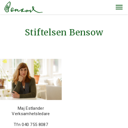
Stiftelsen Bensow
Maj Estlander
Verksamhetsledare
Tfn 040 755 8087