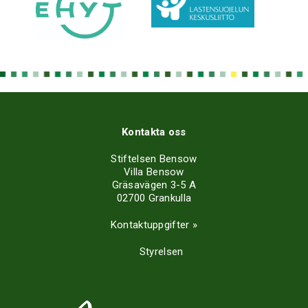
Kontakta oss
Stiftelsen Bensow
Villa Bensow
Gräsavägen 3-5 A
02700 Grankulla
Kontaktuppgifter »
Styrelsen