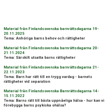
Material från Finlandssvenska barnrättsdagarna 19-
20.11.2025
Tema: Anhöriga barns behov och rättigheter
Material från Finlandssvenska barnrättsdagarna 20-
21.11.2024
Tema: Särskilt utsatta barns rättigheter
Material från Finlandssvenska barnrättsdagarna 21-
22.11.2023
Tema: Barn har rätt till en trygg vardag - barnets
rättigheter vid separation
Material från Finlandssvenska Barnrättsdagarna 14-
15.11.2022
Tema: Barns rätt till bästa uppnåeliga hälsa - hur kan vi
förebygga barns psykiska ohälsa?