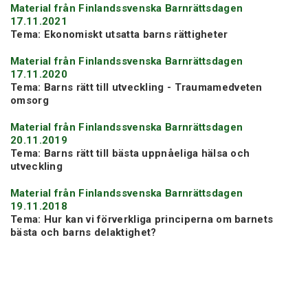
Material från Finlandssvenska Barnrättsdagen
17.11.2021
Tema: Ekonomiskt utsatta barns rättigheter
Material från Finlandssvenska Barnrättsdagen
17.11.2020
Tema: Barns rätt till utveckling - Traumamedveten
omsorg
Material från Finlandssvenska Barnrättsdagen
20.11.2019
Tema: Barns rätt till bästa uppnåeliga hälsa och
utveckling
Material från Finlandssvenska Barnrättsdagen
19.11.2018
Tema: Hur kan vi förverkliga principerna om barnets
bästa och barns delaktighet?