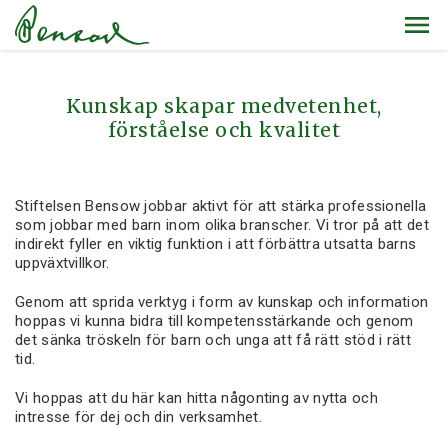
Kunskap skapar medvetenhet,
förståelse och kvalitet
Stiftelsen Bensow jobbar aktivt för att stärka professionella
som jobbar med barn inom olika branscher. Vi tror på att det
indirekt fyller en viktig funktion i att förbättra utsatta barns
uppväxtvillkor.
Genom att sprida verktyg i form av kunskap och information
hoppas vi kunna bidra till kompetensstärkande och genom
det sänka tröskeln för barn och unga att få rätt stöd i rätt
tid.
Vi hoppas att du här kan hitta någonting av nytta och
intresse för dej och din verksamhet.