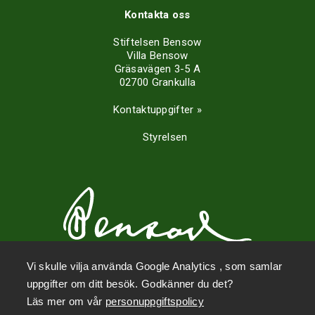
Kontakta oss
Stiftelsen Bensow
Villa Bensow
Gräsavägen 3-5 A
02700 Grankulla
Kontaktuppgifter »
Styrelsen
Vi skulle vilja använda Google Analytics , som samlar
uppgifter om ditt besök. Godkänner du det?
Sociala medier
Läs mer om vår
personuppgiftspolicy