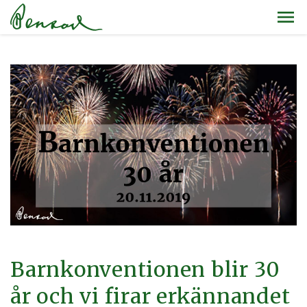
Barnkonventionen blir 30
år och vi firar erkännandet