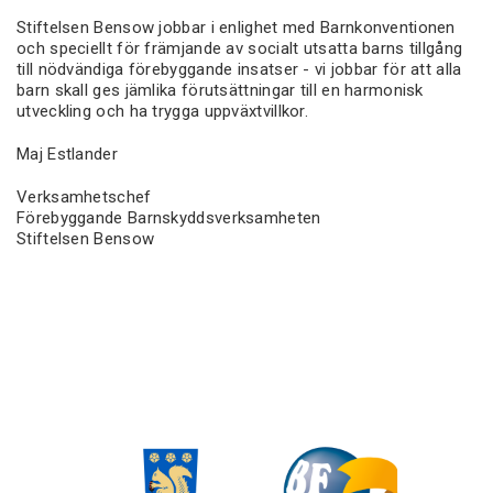
Stiftelsen Bensow jobbar i enlighet med Barnkonventionen
och speciellt för främjande av socialt utsatta barns tillgång
till nödvändiga förebyggande insatser - vi jobbar för att alla
barn skall ges jämlika förutsättningar till en harmonisk
utveckling och ha trygga uppväxtvillkor.
Maj Estlander
Verksamhetschef
Förebyggande Barnskyddsverksamheten
Stiftelsen Bensow