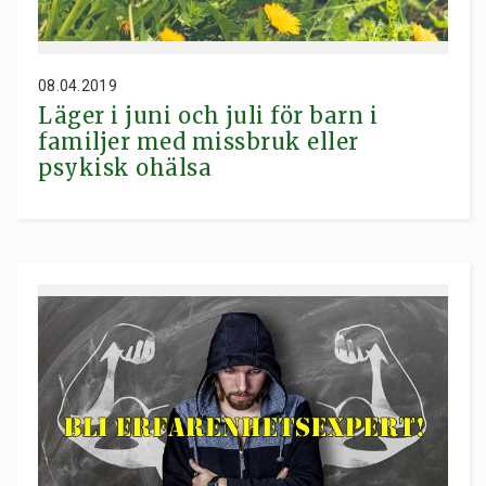
08.04.2019
Läger i juni och juli för barn i
familjer med missbruk eller
psykisk ohälsa