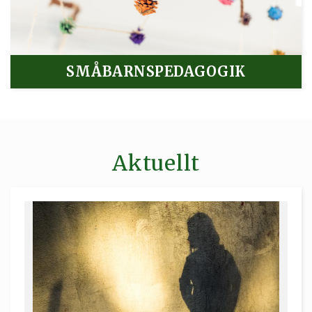
SMÅBARNSPEDAGOGIK
Aktuellt