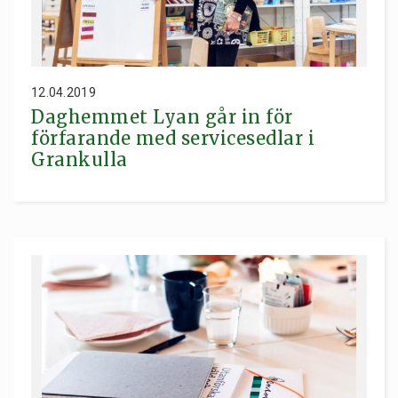
12.04.2019
Daghemmet Lyan går in för
förfarande med servicesedlar i
Grankulla