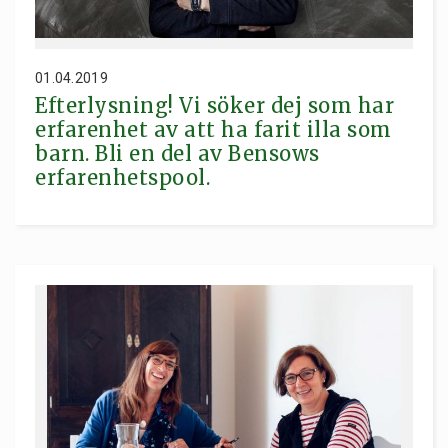
01.04.2019
Efterlysning! Vi söker dej som har
erfarenhet av att ha farit illa som
barn. Bli en del av Bensows
erfarenhetspool.