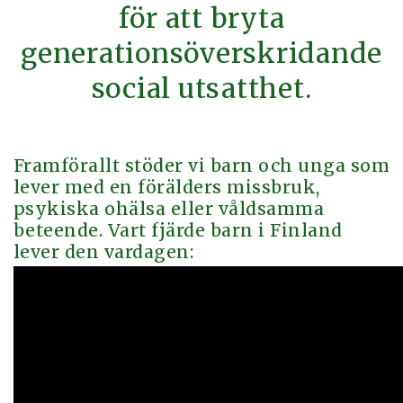
för att bryta
generationsöverskridande
social utsatthet.
Framförallt stöder vi barn och unga som
lever med en förälders missbruk,
psykiska ohälsa eller våldsamma
beteende. Vart fjärde barn i Finland
lever den vardagen: