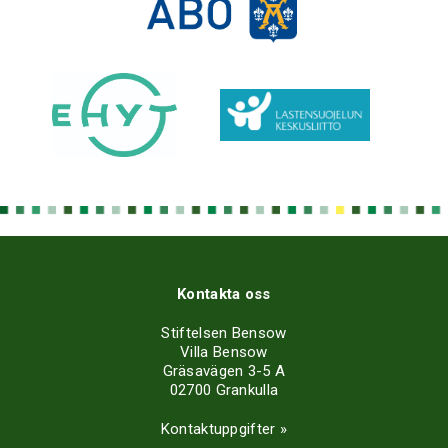
Kontakta oss
Stiftelsen Bensow
Villa Bensow
Gräsavägen 3-5 A
02700 Grankulla
Kontaktuppgifter »