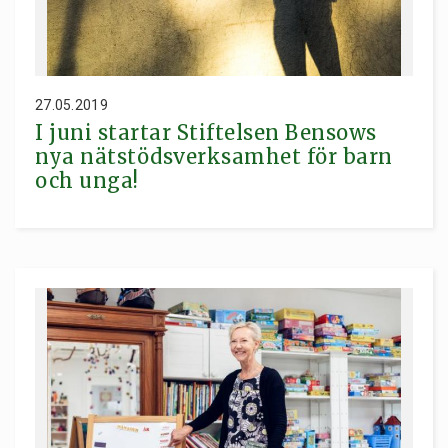
27.05.2019
I juni startar Stiftelsen Bensows
nya nätstödsverksamhet för barn
och unga!