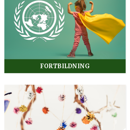
FORTBILDNING