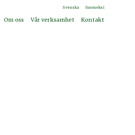
Svenska
Suomeksi
Om oss
Vår verksamhet
Kontakt