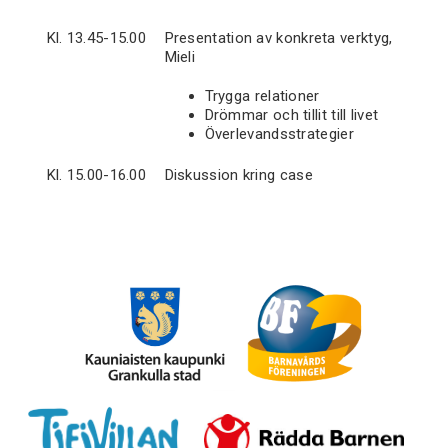
Kl. 13.45-15.00
Presentation av konkreta verktyg,
Mieli
Trygga relationer
Drömmar och tillit till livet
Överlevandsstrategier
Kl. 15.00-16.00
Diskussion kring case