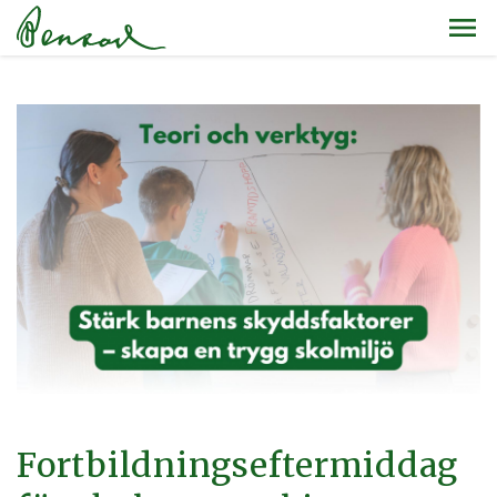
Fortbildningseftermiddag