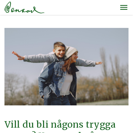
Vill du bli någons trygga