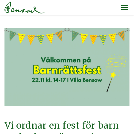
Vi ordnar en fest för barn