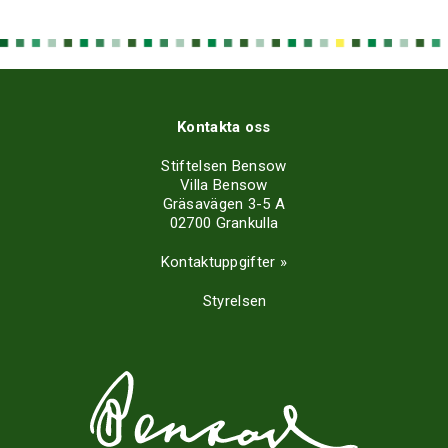
Kontakta oss
Stiftelsen Bensow
Villa Bensow
Gräsavägen 3-5 A
02700 Grankulla
Kontaktuppgifter »
Styrelsen