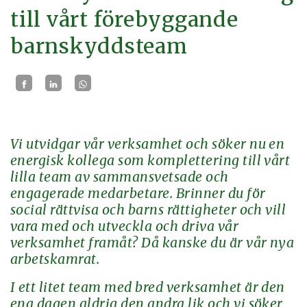
till vårt förebyggande
barnskyddsteam
Vi utvidgar vår verksamhet och söker nu en
energisk kollega som komplettering till vårt
lilla team av sammansvetsade och
engagerade medarbetare. Brinner du för
social rättvisa och barns rättigheter och vill
vara med och utveckla och driva vår
verksamhet framåt? Då kanske du är vår nya
arbetskamrat.
I ett litet team med bred verksamhet är den
ena dagen aldrig den andra lik och vi söker