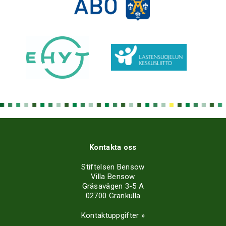
Kontakta oss
Stiftelsen Bensow
Villa Bensow
Gräsavägen 3-5 A
02700 Grankulla
Kontaktuppgifter »