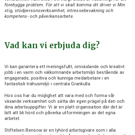
förebygga problem. För att vi skall komma dit driver vi Min
stig, stödpersonsverksamhet, intressebevakning och
kompetens- och påverkansarbete.
Vad kan vi erbjuda dig?
Vi kan garantera ett meningsfullt, omväxlande och kreativt
jobb i en varm och välkomnande arbetsmiljö bestående av
engagerade, positiva och kunniga medarbetare i en
fantastisk trähusmiljö i centrala Grankulla.
Hos oss har du möjlighet att vara med och forma vår
växande verksamhet och sätta din egen prägel på den och
dina arbetsuppgifter. Vi är en platt organisation där det är
lätt att bli hörd och påverka utformningen av det egna
arbetet.
Stiftelsen Bensow är en lyhörd arbetsgivare som i alla