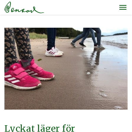
Lyckat läger för