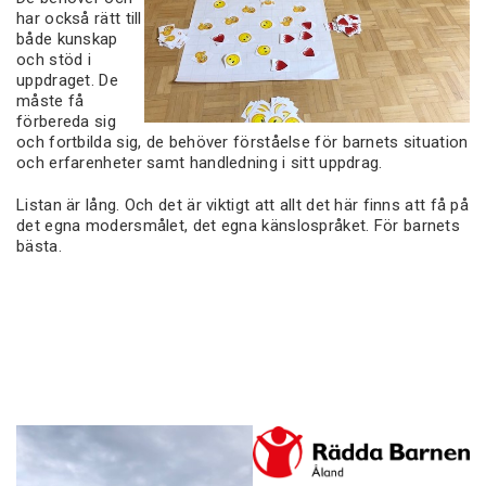
har också rätt till
både kunskap
och stöd i
uppdraget. De
måste få
förbereda sig
och fortbilda sig, de behöver förståelse för barnets situation
och erfarenheter samt handledning i sitt uppdrag.
Listan är lång. Och det är viktigt att allt det här finns att få på
det egna modersmålet, det egna känslospråket. För barnets
bästa.