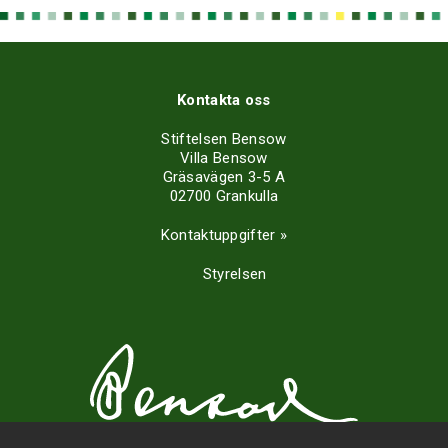
Kontakta oss
Stiftelsen Bensow
Villa Bensow
Gräsavägen 3-5 A
02700 Grankulla
Kontaktuppgifter »
Styrelsen